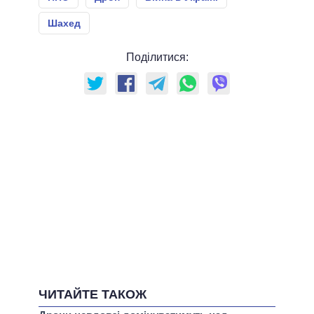
Шахед
Поділитися:
ЧИТАЙТЕ ТАКОЖ