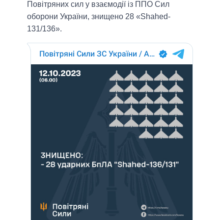
Повітряних сил у взаємодії із ППО Сил
оборони України, знищено 28 «Shahed-
131/136».