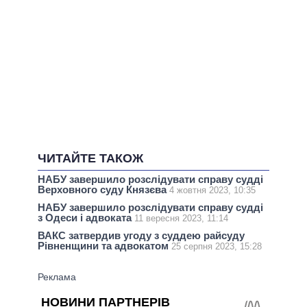
ЧИТАЙТЕ ТАКОЖ
НАБУ завершило розслідувати справу судді
Верховного суду Князєва
4 жовтня 2023, 10:35
НАБУ завершило розслідувати справу судді
з Одеси і адвоката
11 вересня 2023, 11:14
ВАКС затвердив угоду з суддею райсуду
Рівненщини та адвокатом
25 серпня 2023, 15:28