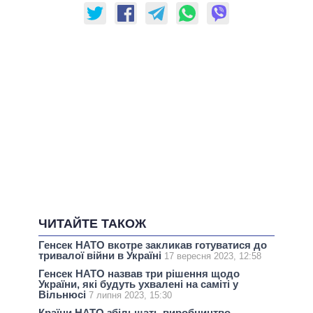
ЧИТАЙТЕ ТАКОЖ
Генсек НАТО вкотре закликав готуватися до
тривалої війни в Україні
17 вересня 2023, 12:58
Генсек НАТО назвав три рішення щодо
України, які будуть ухвалені на саміті у
Вільнюсі
7 липня 2023, 15:30
Країни НАТО збільшать виробництво