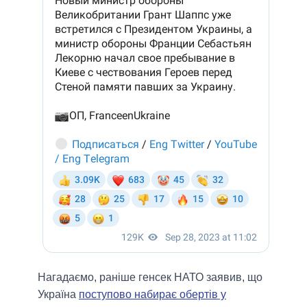
Нагадаємо, раніше генсек НАТО заявив, що
Україна
поступово набирає обертів у