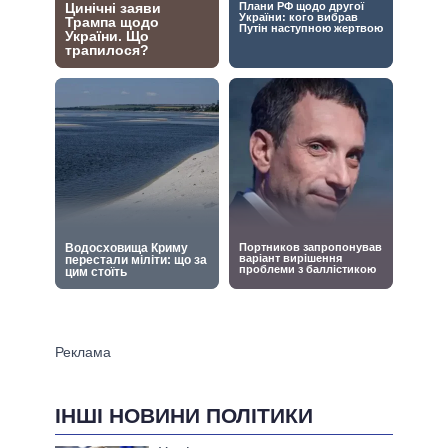
ІНШІ НОВИНИ ПОЛІТИКИ