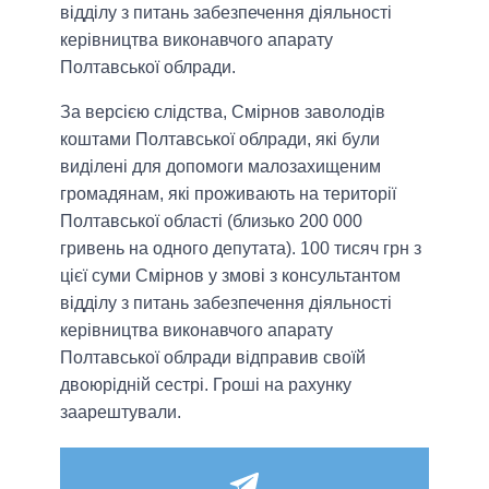
відділу з питань забезпечення діяльності
керівництва виконавчого апарату
Полтавської облради.
За версією слідства, Смірнов заволодів
коштами Полтавської облради, які були
виділені для допомоги малозахищеним
громадянам, які проживають на території
Полтавської області (близько 200 000
гривень на одного депутата). 100 тисяч грн з
цієї суми Смірнов у змові з консультантом
відділу з питань забезпечення діяльності
керівництва виконавчого апарату
Полтавської облради відправив своїй
двоюрідній сестрі. Гроші на рахунку
заарештували.