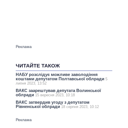
ЧИТАЙТЕ ТАКОЖ
НАБУ розслідує можливе заволодіння
коштами депутатом Полтавської облради
5
липня 2023, 13:52
ВАКС заарештував депутата Волинської
облради
15 вересня 2023, 10:18
ВАКС затвердив угоду з депутатом
Рівненської облради
18 серпня 2023, 10:12