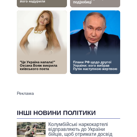
ІНШІ НОВИНИ ПОЛІТИКИ
Колумбійські наркокартелі
відправляють до України
бійців, щоб отримати досвід