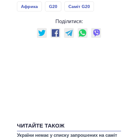
Африка
G20
Саміт G20
Поділитися:
ЧИТАЙТЕ ТАКОЖ
України немає у списку запрошених на саміт