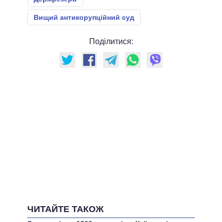
Вищий антикорупційний суд
Поділитися:
ЧИТАЙТЕ ТАКОЖ