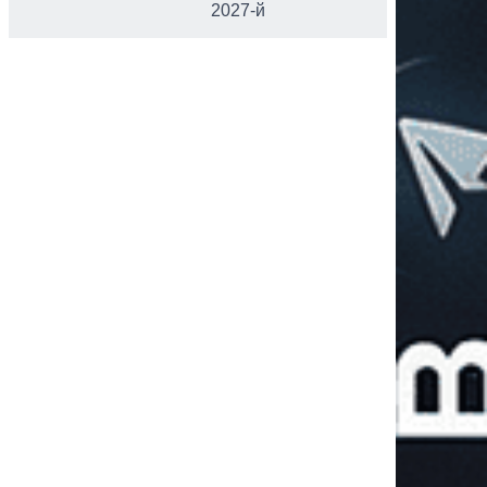
2027-й