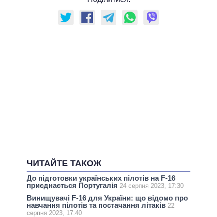
ЧИТАЙТЕ ТАКОЖ
До підготовки українських пілотів на F-16
приєднається Португалія
24 серпня 2023, 17:30
Винищувачі F-16 для України: що відомо про
навчання пілотів та постачання літаків
22
серпня 2023, 17:40