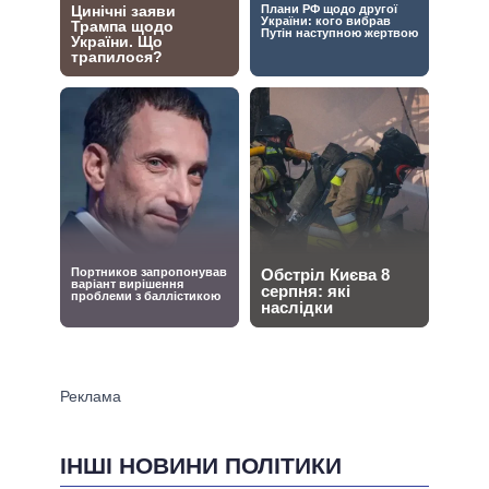
ІНШІ НОВИНИ ПОЛІТИКИ