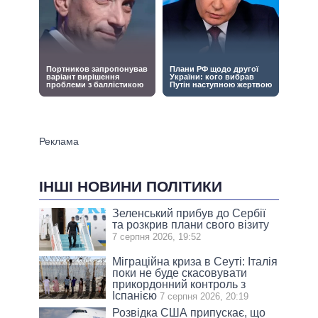
ІНШІ НОВИНИ ПОЛІТИКИ
Зеленський прибув до Сербії
та розкрив плани свого візиту
7 серпня 2026, 19:52
Міграційна криза в Сеуті: Італія
поки не буде скасовувати
прикордонний контроль з
Іспанією
7 серпня 2026, 20:19
Розвідка США припускає, що