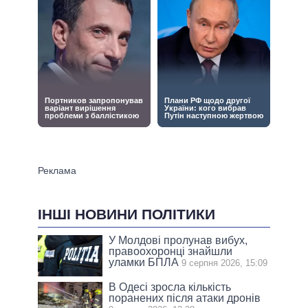
ІНШІ НОВИНИ ПОЛІТИКИ
У Молдові пролунав вибух,
правоохоронці знайшли
уламки БПЛА
9 серпня 2026, 15:09
В Одесі зросла кількість
поранених після атаки дронів