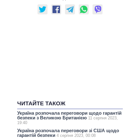
ЧИТАЙТЕ ТАКОЖ
Україна розпочала переговори щодо гарантій
безпеки з Великою Британією
11 серпня 2023,
19:40
Україна розпочала переговори зі США щодо
гарантій безпеки
4 серпня 2023, 00:08