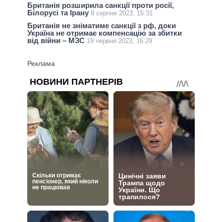
Британія розширила санкції проти росії,
Білорусі та Ірану
8 серпня 2023, 15:31
Британія не зніматиме санкції з рф, доки
Україна не отримає компенсацію за збитки
від війни – МЗС
19 червня 2023, 16:29