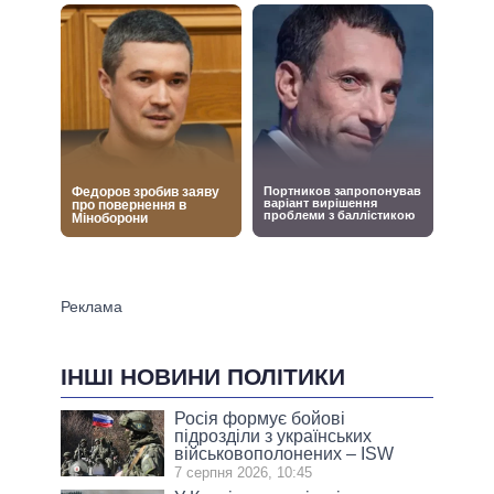
ІНШІ НОВИНИ ПОЛІТИКИ
Росія формує бойові
підрозділи з українських
військовополонених – ISW
7 серпня 2026, 10:45