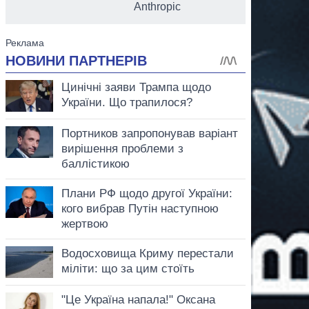
Anthropic