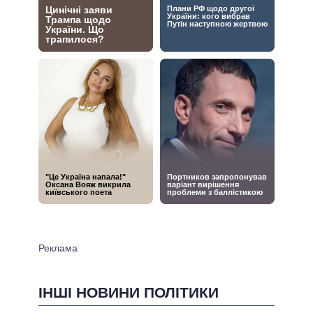
ІНШІ НОВИНИ ПОЛІТИКИ