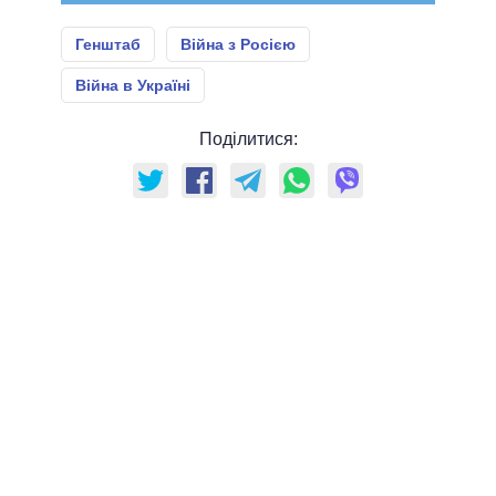
Генштаб
Війна з Росією
Війна в Україні
Поділитися: