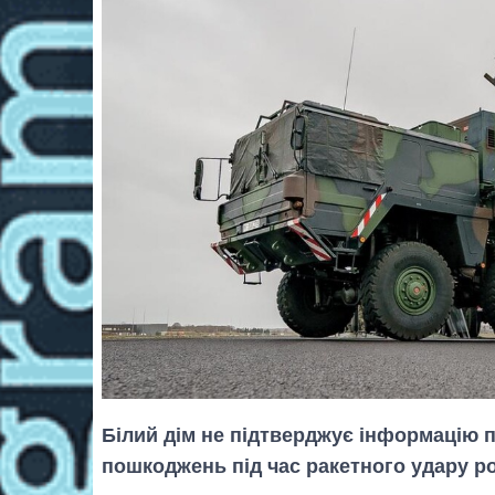
Білий дім не підтверджує інформацію 
пошкоджень під час ракетного удару рос