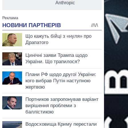
Anthropic