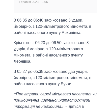
7 травня 2023, 13:06
З 06:35 до 06:40 зафіксовано 3 удари,
ймовірно, з 120-міліметрового міномета, в
районі населеного пункту Архипівка.
Крім того, з 06:20 до 06:50 зафіксовано 8
ударів, ймовірно, з 120-міліметрового
міномета, в районі населеного пункту
Леонівка.
З 05:27 до 05:38 зафіксовано два удари,
ймовірно, з 120-міліметрового міномета, в
район населеного пункту Бучки.
«Про втрати серед місцевого населення чи
пошкодження цивільної інфраструктури
інформація не надходила»
, - ідеться в