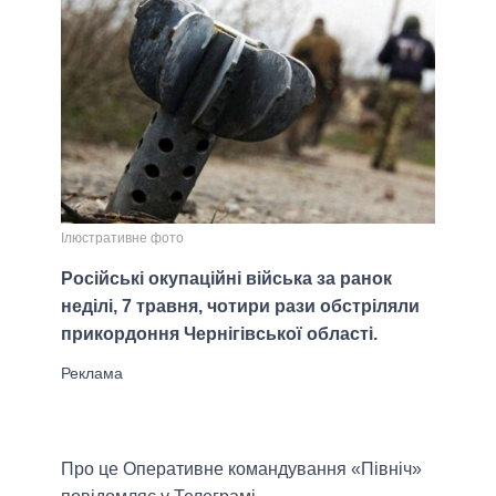
Ілюстративне фото
Російські окупаційні війська за ранок
неділі, 7 травня, чотири рази обстріляли
прикордоння Чернігівської області.
Про це Оперативне командування «Північ»