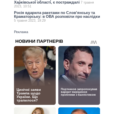
Харківської області, є постраждалі
7 травня
2023, 10:51
Росія вдарила ракетами по Слов'янську та
Краматорську: в ОВА розповіли про наслідки
5 травня 2023, 19:29