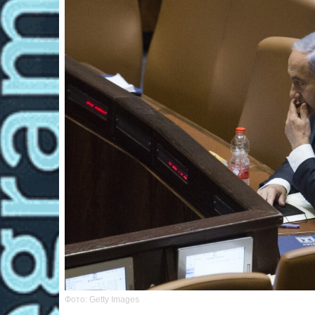
Фото: Getty Images