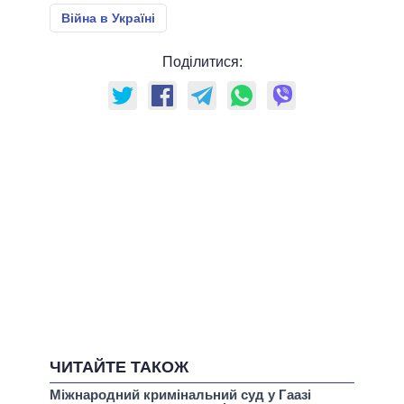
Війна в Україні
Поділитися:
ЧИТАЙТЕ ТАКОЖ
Міжнародний кримінальний суд у Гаазі