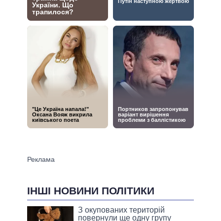
ІНШІ НОВИНИ ПОЛІТИКИ
З окупованих територій
повернули ще одну групу