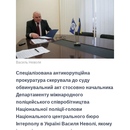
Василь Неволя
Спеціалізована антикорупційна
прокуратура скерувала до суду
обвинувальний акт стосовно начальника
Департаменту міжнародного
поліцейського співробітництва
Національної поліції-голови
Національного центрального бюро
Інтерполу в Україні Василя Неволі, якому