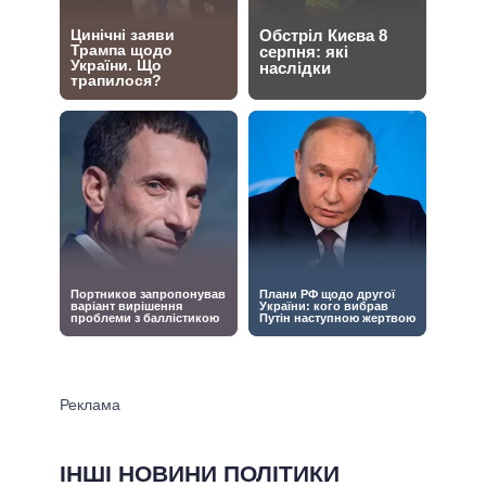
ІНШІ НОВИНИ ПОЛІТИКИ