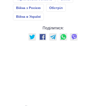
Війна з Росією
Обстріл
Війна в Україні
Поділитися: