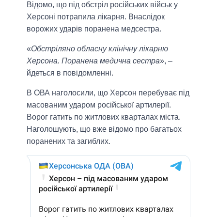
Відомо, що під обстріл російських військ у
Херсоні потрапила лікарня. Внаслідок
ворожих ударів поранена медсестра.
«
Обстріляно обласну клінічну лікарню
Херсона. Поранена медична сестра
», –
йдеться в повідомленні.
В ОВА наголосили, що Херсон перебуває під
масованим ударом російської артилерії.
Ворог гатить по житлових кварталах міста.
Наголошують, що вже відомо про багатьох
поранених та загиблих.