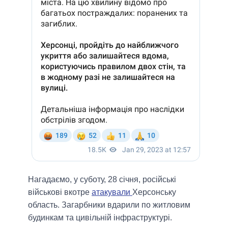
Нагадаємо, у суботу, 28 січня, російські
військові вкотре
атакували
Херсонську
область. Загарбники вдарили по житловим
будинкам та цивільній інфраструктурі.