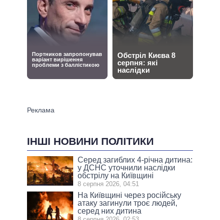
ІНШІ НОВИНИ ПОЛІТИКИ
Серед загиблих 4-річна дитина:
у ДСНС уточнили наслідки
обстрілу на Київщині
8 серпня 2026, 04:51
На Київщині через російську
атаку загинули троє людей,
серед них дитина
8 серпня 2026, 02:53