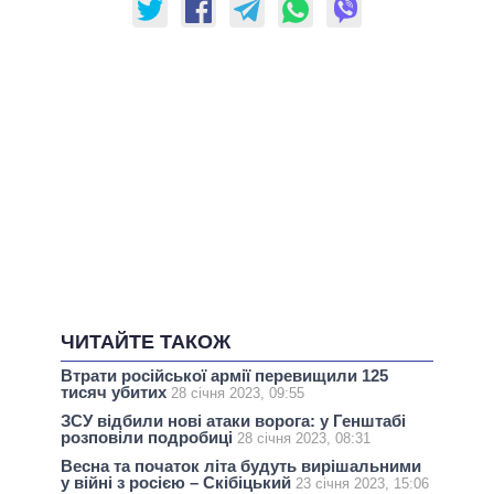
ЧИТАЙТЕ ТАКОЖ
Втрати російської армії перевищили 125
тисяч убитих
28 січня 2023, 09:55
ЗСУ відбили нові атаки ворога: у Генштабі
розповіли подробиці
28 січня 2023, 08:31
Весна та початок літа будуть вирішальними
у війні з росією – Скібіцький
23 січня 2023, 15:06