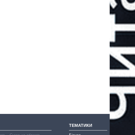
ТЕМАТИКИ