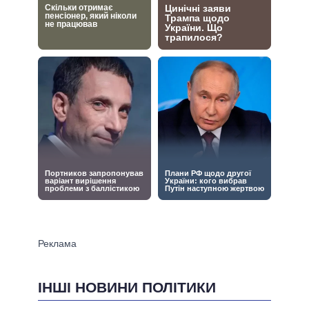
ІНШІ НОВИНИ ПОЛІТИКИ