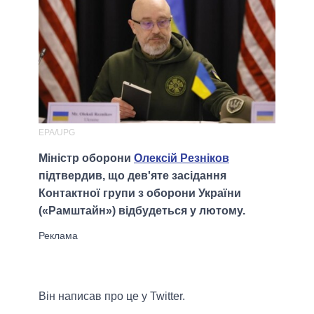
ЕРА/UPG
Міністр оборони
Олексій Резніков
підтвердив, що дев'яте засідання
Контактної групи з оборони України
(«Рамштайн») відбудеться у лютому.
Він написав про це у Twitter.