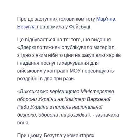
Про це заступник голови комітету
Мар'яна
Безугла
повідомила у Фейсбуці.
Це відбувається на тлі того, що видання
«Дзеркало тижня» опублікувало матеріал,
згідно з яким нібито ціни на закупівлю харчів
і надання послуг із харчування для
військових у контракті МОУ перевищують
роздрібні в два-три рази.
«Викликаємо керівництво Міністерство
оборони України на Комітет Верховної
Ради України з питань національної
безпеки, оборони та розвідки»
, - зазначила
вона.
При цьому, Безугла у коментарях