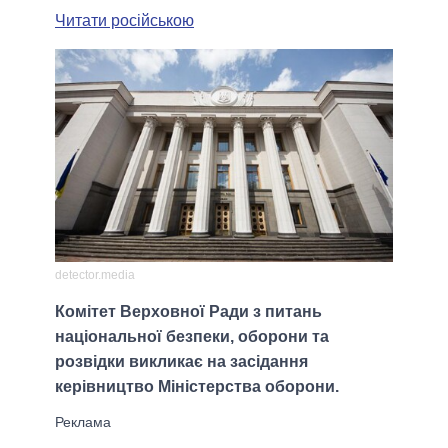
Читати російською
detector.media
Комітет Верховної Ради з питань
національної безпеки, оборони та
розвідки викликає на засідання
керівництво Міністерства оборони.