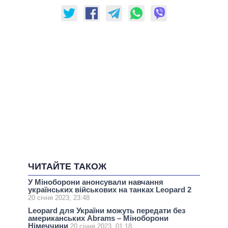
ЧИТАЙТЕ ТАКОЖ
У Міноборони анонсували навчання
українських військових на танках Leopard 2
20 січня 2023, 23:48
Leopard для України можуть передати без
американських Abrams – Міноборони
Німеччини
20 січня 2023, 01:18