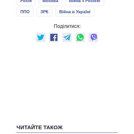
Росія
Москва
Війна з Росією
ППО
ЗРК
Війна в Україні
Поділитися:
ЧИТАЙТЕ ТАКОЖ