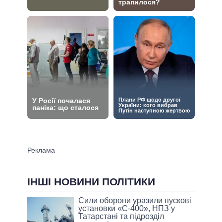
ІНШІ НОВИНИ ПОЛІТИКИ
Сили оборони уразили пускові
установки «С-400», НПЗ у
Татарстані та підрозділ