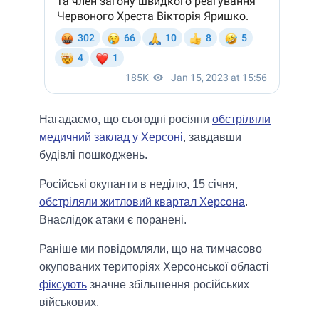
Нагадаємо, що сьогодні росіяни
обстріляли
медичний заклад у Херсоні
, завдавши
будівлі пошкоджень.
Російські окупанти в неділю, 15 січня,
обстріляли житловий квартал Херсона
.
Внаслідок атаки є поранені.
Раніше ми повідомляли, що на тимчасово
окупованих територіях Херсонської області
фіксують
значне збільшення російських
військових.