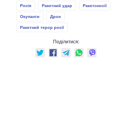
Росія
Ракетний удар
Ракетоносії
Окупанти
Дрон
Ракетний терор росії
Поділитися: