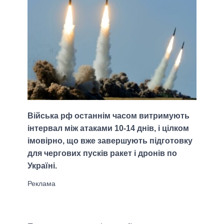
Війська рф останнім часом витримують
інтервал між атаками 10-14 днів, і цілком
імовірно, що вже завершують підготовку
для чергових пусків ракет і дронів по
Україні.