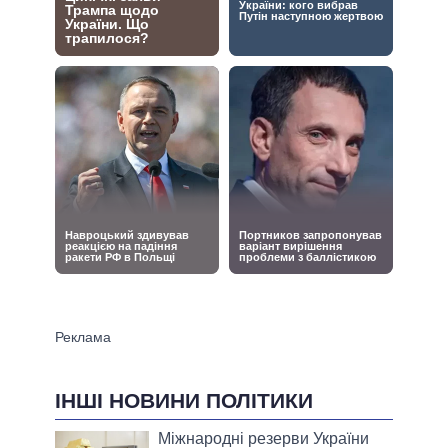
ІНШІ НОВИНИ ПОЛІТИКИ
Міжнародні резерви України