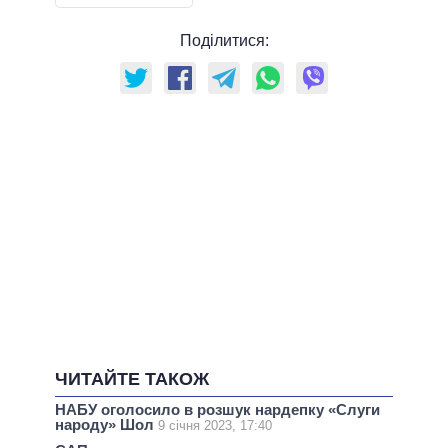
Поділитися:
ЧИТАЙТЕ ТАКОЖ
НАБУ оголосило в розшук нардепку «Слуги
народу» Шол
9 січня 2023, 17:40