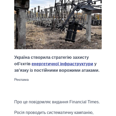
Україна створила стратегію захисту
об'єктів
енергетичної інфраструктури
у
зв'язку із постійними ворожими атаками.
Про це повідомляє видання Financial Times.
Росія проводить систематичну кампанію,