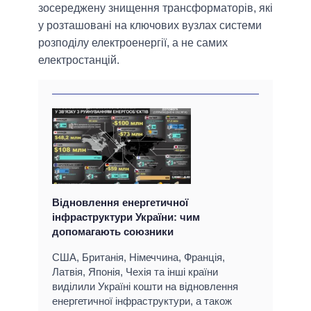
зосереджену знищення трансформаторів, які
у розташовані на ключових вузлах системи
розподілу електроенергії, а не самих
електростанцій.
Відновлення енергетичної
інфраструктури України: чим
допомагають союзники
США, Британія, Німеччина, Франція,
Латвія, Японія, Чехія та інші країни
виділили Україні кошти на відновлення
енергетичної інфраструктури, а також