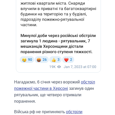
Нагадаємо, 6 січня через ворожий
обстріл
пожежної частини в Херсоні
загинув один
рятувальник, ще четверо отримали
поранення.
Війська рф не припиняють
обстріли