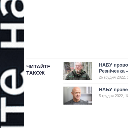
НАБУ прово
ЧИТАЙТЕ
Резніченка 
ТАКОЖ
26 грудня 2022, 
НАБУ провел
5 грудня 2022, 1