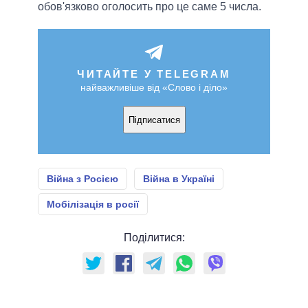
обов'язково оголосить про це саме 5 числа.
ЧИТАЙТЕ У TELEGRAM
найважливіше від «Слово і діло»
Підписатися
Війна з Росією
Війна в Україні
Мобілізація в росії
Поділитися: