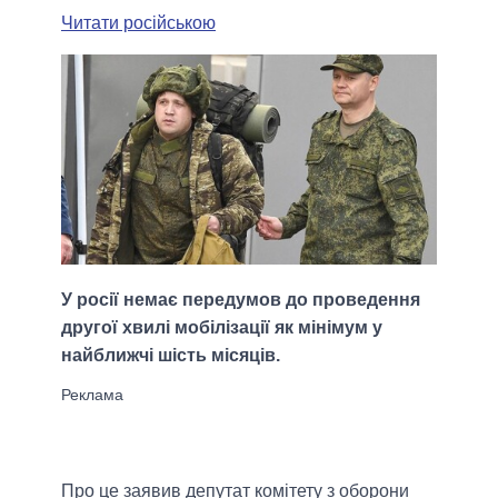
Читати російською
У росії немає передумов до проведення
другої хвилі мобілізації як мінімум у
найближчі шість місяців.
Про це заявив депутат комітету з оборони