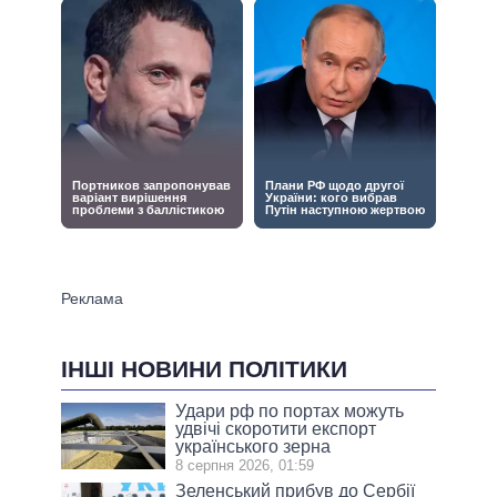
ІНШІ НОВИНИ ПОЛІТИКИ
Удари рф по портах можуть
удвічі скоротити експорт
українського зерна
8 серпня 2026, 01:59
Зеленський прибув до Сербії