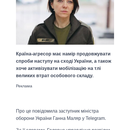
Країна-агресор має намір продовжувати
спроби наступу на сході України, а також
хоче активізувати мобілізацію на тлі
великих втрат особового складу.
Про це повідомила заступник міністра
оборони України Ганна Маляр у Telegram.