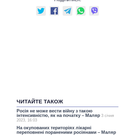
ЧИТАЙТЕ ТАКОЖ
Росія не може вести війну з такою
інтенсивністю, як на початку – Маляр
3 січня
2023, 16:03
На окупованих територіях лікарні
переповнені пораненими росіянами – Маляр