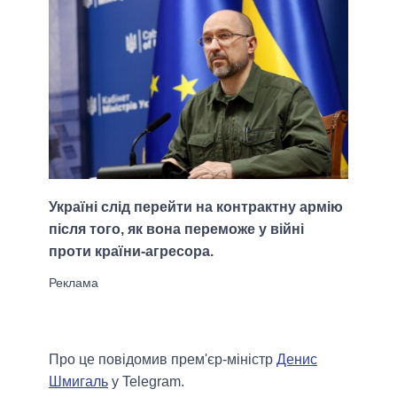
Україні слід перейти на контрактну армію
після того, як вона переможе у війні
проти країни-агресора.
Про це повідомив прем'єр-міністр
Денис
Шмигаль
у Telegram.