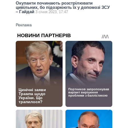
Окупанти починають розстрілювати
цивільних, бо підозрюють їх у допомозі ЗСУ
– Гайдай
3 січня 2023, 17:47