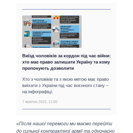
Виїзд чоловіків за кордон під час війни:
хто має право залишати Україну та кому
пропонують дозволити
Хто з чоловіків та з якою метою має право
виїхати з України під час воєнного стану –
на інфографіці.
7 жовтня 2022, 12:00
«
Після нашої перемоги ми маємо перейти
до сильної контрактної армії та одночасно