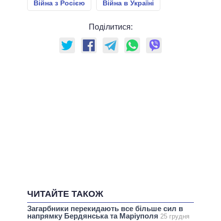
Війна з Росією
Війна в Україні
Поділитися:
ЧИТАЙТЕ ТАКОЖ
Загарбники перекидають все більше сил в
напрямку Бердянська та Маріуполя
25 грудня