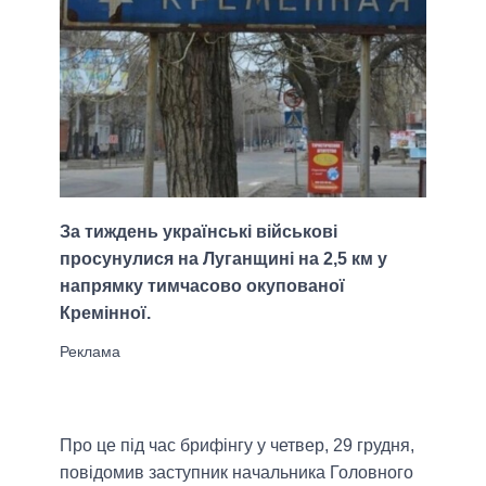
За тиждень українські військові
просунулися на Луганщині на 2,5 км у
напрямку тимчасово окупованої
Кремінної.
Про це під час брифінгу у четвер, 29 грудня,
повідомив заступник начальника Головного