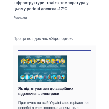
інфраструктури, тоді як температура у
цьому регіоні досягла -17°С.
Про це повідомляє «Укренерго».
Як підготуватися до аварійних
відключень электрики
Практично по всій Україні спостерігаються
перебої з електропостачанням після