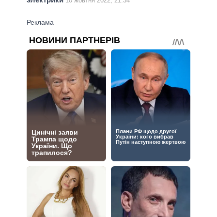
10 жовтня 2022, 21:34