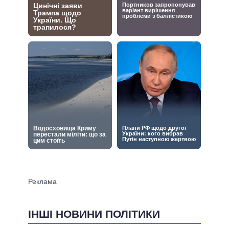
ІНШІ НОВИНИ ПОЛІТИКИ