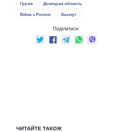
Грузія
Донецька область
Війна з Росією
Бахмут
Поділитися:
ЧИТАЙТЕ ТАКОЖ