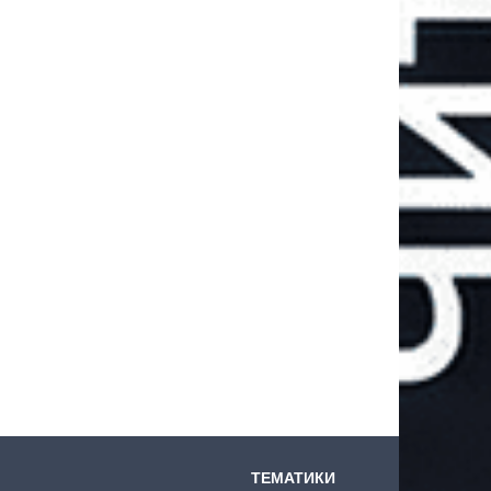
ТЕМАТИКИ