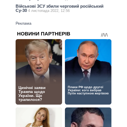
Військові ЗСУ збили черговий російський
Су-30
4 листопада 2022, 12:56