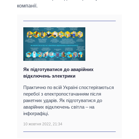
компанії.
Як підготуватися до аварійних
відключень электрики
Практично по всій Україні спостерігаються
перебої з електропостачанням після
ракетних ударів. Як підготуватися до
аварійних відключень світла – на
інфографіці.
10 жовтня 2022, 21:34