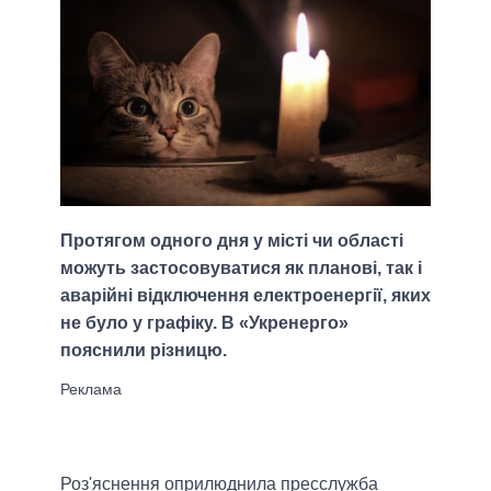
Протягом одного дня у місті чи області
можуть застосовуватися як планові, так і
аварійні відключення електроенергії, яких
не було у графіку. В «Укренерго»
пояснили різницю.
Роз'яснення оприлюднила пресслужба