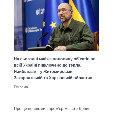
На сьогодні майже половину об'єктів по
всій Україні підключено до тепла.
Найбільше – у Житомирській,
Закарпатській та Харківській областях.
Про це повідомив прем'єр-міністр Денис