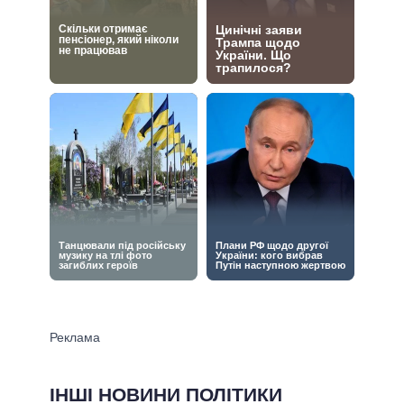
ІНШІ НОВИНИ ПОЛІТИКИ