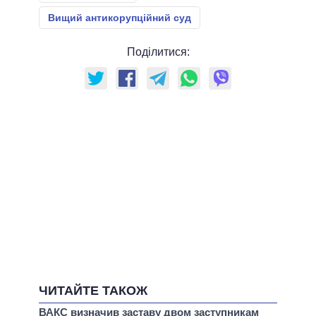
Вищий антикорупційний суд
Поділитися:
ЧИТАЙТЕ ТАКОЖ
ВАКС визначив заставу двом заступникам