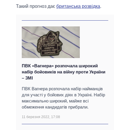
Такий прогноз дає
британська розвідка
.
ПВК «Вагнера» розпочала широкий
набір бойовиків на війну проти України
– ЗМІ
ПВК Вагнера розпочала набір найманців
для участі у бойових діях в Україні. Набір
максимально широкий, майже всі
обмеження кандидатів прибрали.
11 березня 2022, 17:08