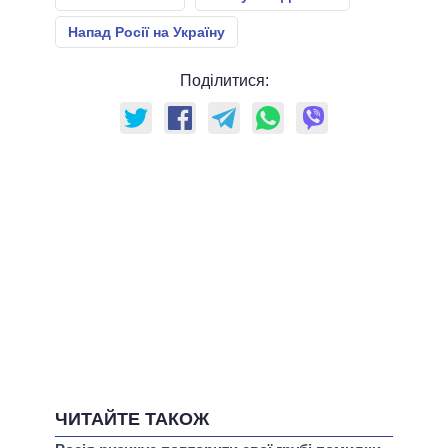
Напад Росії на Україну
Поділитися:
ЧИТАЙТЕ ТАКОЖ