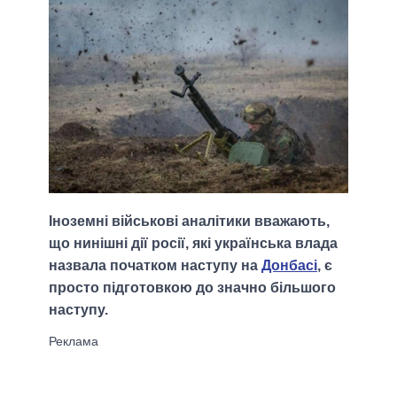
Іноземні військові аналітики вважають,
що нинішні дії росії, які українська влада
назвала початком наступу на
Донбасі
, є
просто підготовкою до значно більшого
наступу.