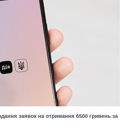
подання заявок на отримання 6500 гривень за