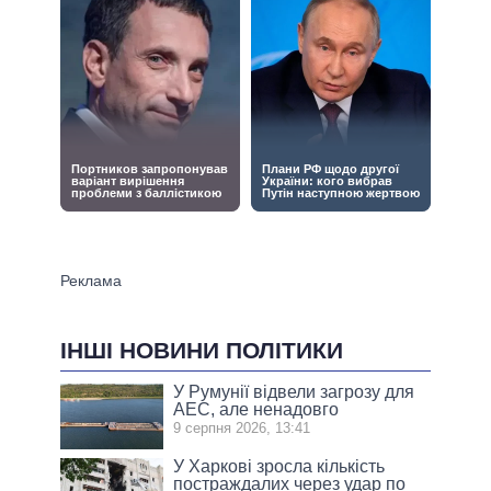
ІНШІ НОВИНИ ПОЛІТИКИ
У Румунії відвели загрозу для
АЕС, але ненадовго
9 серпня 2026, 13:41
У Харкові зросла кількість
постраждалих через удар по