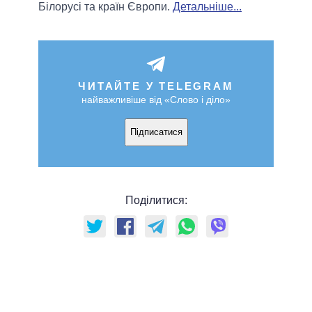
Білорусі та країн Європи.
Детальніше...
ЧИТАЙТЕ У TELEGRAM
найважливіше від «Слово і діло»
Підписатися
Поділитися: