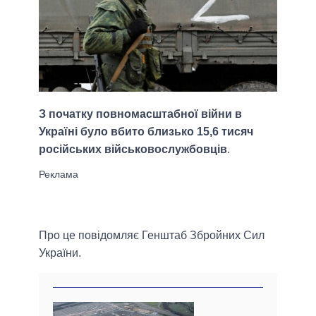
З початку повномасштабної війни в
Україні було вбито близько 15,6 тисяч
російських військовослужбовців
.
Про це повідомляє Генштаб Збройних Сил
України.