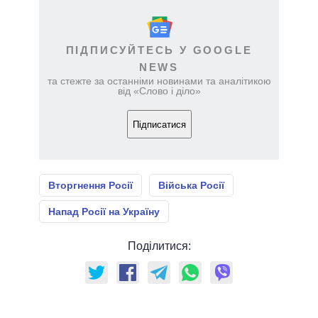
ПІДПИСУЙТЕСЬ У GOOGLE
NEWS
та стежте за останніми новинами та аналітикою
від «Слово і діло»
Підписатися
Вторгнення Росії
Війська Росії
Напад Росії на Україну
Поділитися: